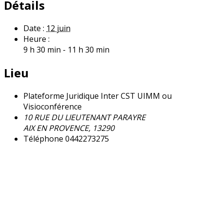
Détails
Date :
12 juin
Heure :
9 h 30 min - 11 h 30 min
Lieu
Plateforme Juridique Inter CST UIMM ou
Visioconférence
10 RUE DU LIEUTENANT PARAYRE
AIX EN PROVENCE
,
13290
+ Google Map
Téléphone
0442273275