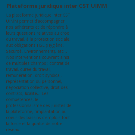
Plateforme juridique inter CST UIMM
La plateforme juridique inter CST
UIMM permet d’accompagner
nos adhérents et de répondre à
leurs questions relatives au droit
du travail, à la protection sociale,
aux obligations HSE (Hygiène,
Sécurité, Environnement), etc…
Nos interventions couvrent ainsi
de multiples champs : contrat de
travail, durée du travail,
rémunération, droit syndical,
représentation du personnel,
négociation collective, droit des
contrats, fiscalité… Les
compétences, le
professionnalisme des juristes de
la plateforme, l’implantation au
coeur des bassins d’emplois font
la force et la qualité de notre
réseau.