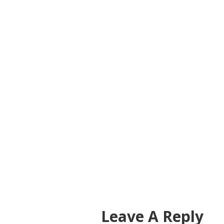
Leave A Reply