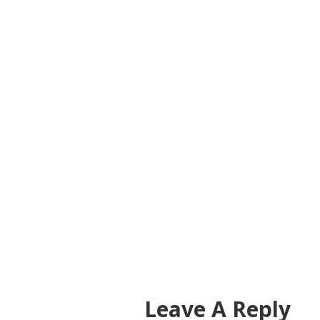
Leave A Reply