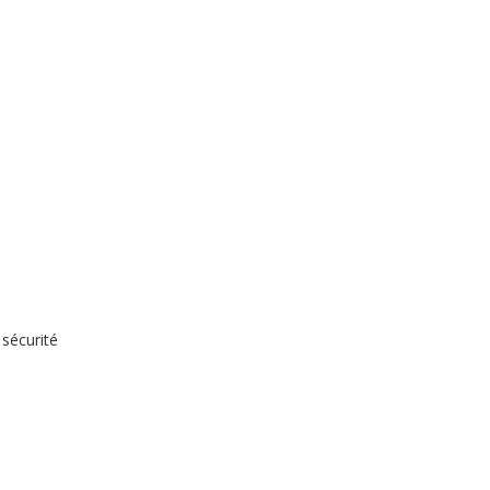
sécurité