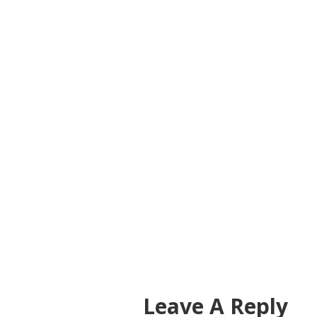
Leave A Reply