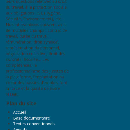
leurs questions relatives au droit
du travail, à la protection sociale,
aux obligations HSE (Hygiène,
Sécurité, Environnement), etc…
Nos interventions couvrent ainsi
de multiples champs : contrat de
travail, durée du travail,
rémunération, droit syndical,
représentation du personnel,
négociation collective, droit des
contrats, fiscalité… Les
compétences, le
professionnalisme des juristes de
la plateforme, l’implantation au
coeur des bassins d’emplois font
la force et la qualité de notre
réseau.
Plan du site
Accueil
Base documentaire
Textes conventionnels
Agenda