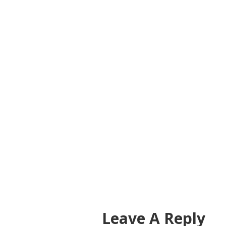
Leave A Reply