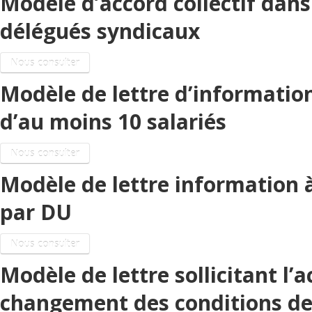
Modèle d’accord collectif dans
délégués syndicaux
Nous consulter
Modèle de lettre d’information
d’au moins 10 salariés
Nous consulter
Modèle de lettre information 
par DU
Nous consulter
Modèle de lettre sollicitant l’
changement des conditions de 