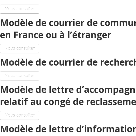
Nous consulter
Modèle de courrier de commun
en France ou à l’étranger
Nous consulter
Modèle de courrier de recherc
Nous consulter
Modèle de lettre d’accompagn
relatif au congé de reclassem
Nous consulter
Modèle de lettre d’informatio