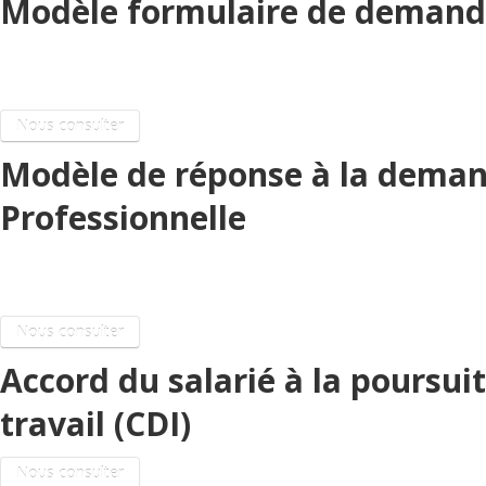
Modèle formulaire de demand
CPF de transition professionnelle
Nous consulter
Modèle de réponse à la deman
Professionnelle
Divers Emploi / Formation
Nous consulter
Accord du salarié à la poursu
travail (CDI)
Nous consulter