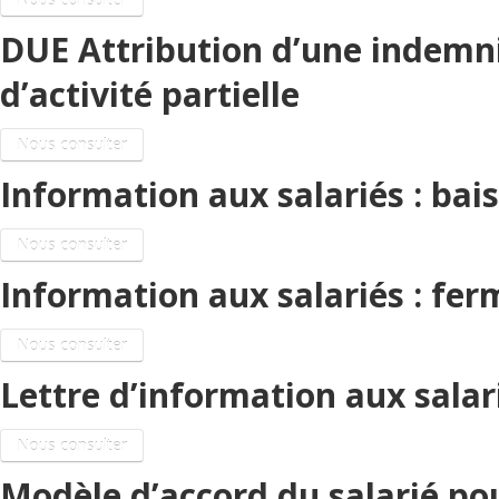
DUE Attribution d’une indemn
d’activité partielle
Nous consulter
Information aux salariés : bais
Nous consulter
Information aux salariés : fer
Nous consulter
Lettre d’information aux salari
Nous consulter
Modèle d’accord du salarié po