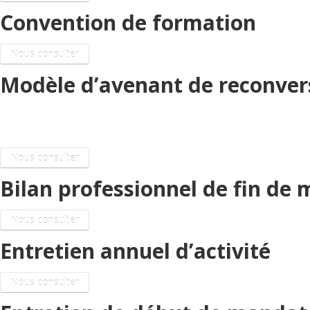
Convention de formation
Nous consulter
Modèle d’avenant de reconver
Entretiens
Nous consulter
Bilan professionnel de fin de
Nous consulter
Entretien annuel d’activité
Nous consulter