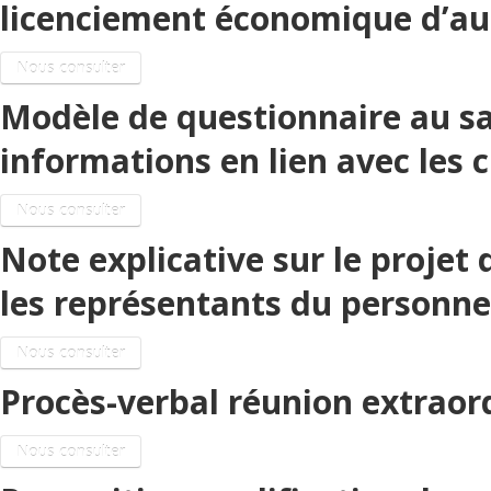
licenciement économique d’au 
Nous consulter
Modèle de questionnaire au sa
informations en lien avec les c
Nous consulter
Note explicative sur le proje
les représentants du personne
Nous consulter
Procès-verbal réunion extraor
Nous consulter