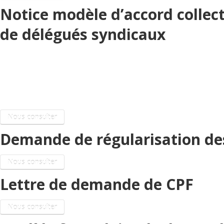
Notice modèle d’accord collect
de délégués syndicaux
Chômage total
Compte personnel de formation
Nous consulter
Demande de régularisation des
Nous consulter
Lettre de demande de CPF
Nous consulter