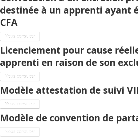
destinée à un apprenti ayant 
CFA
Nous consulter
Licenciement pour cause réelle
apprenti en raison de son excl
Nous consulter
Modèle attestation de suivi VI
Nous consulter
Modèle de convention de part
Nous consulter