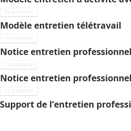
Nous consulter
Modèle entretien télétravail
Nous consulter
Notice entretien professionne
Nous consulter
Notice entretien professionnel 
Nous consulter
Support de l’entretien profess
Licenciement économique