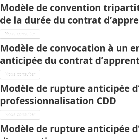
Modèle de convention triparti
de la durée du contrat d’appr
Nous consulter
Modèle de convocation à un en
anticipée du contrat d’appren
Nous consulter
Modèle de rupture anticipée 
professionnalisation CDD
Nous consulter
Modèle de rupture anticipée 