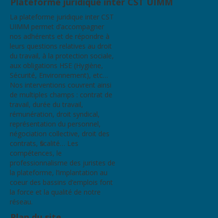
Plateforme juridique inter CST UIMM
La plateforme juridique inter CST
UIMM permet d’accompagner
nos adhérents et de répondre à
leurs questions relatives au droit
du travail, à la protection sociale,
aux obligations HSE (Hygiène,
Sécurité, Environnement), etc…
Nos interventions couvrent ainsi
de multiples champs : contrat de
travail, durée du travail,
rémunération, droit syndical,
représentation du personnel,
négociation collective, droit des
contrats, fiscalité… Les
compétences, le
professionnalisme des juristes de
la plateforme, l’implantation au
coeur des bassins d’emplois font
la force et la qualité de notre
réseau.
Plan du site