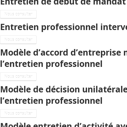
Entretien de début de mandat
Nous consulter
Entretien professionnel inter
Nous consulter
Modèle d’accord d’entreprise m
l’entretien professionnel
Nous consulter
Modèle de décision unilatérale
l’entretien professionnel
Nous consulter
Modèle entretien d’activité ave