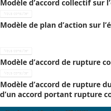
Modèle d’accord collectif sur
Nous consulter
Modèle de plan d’action sur 
Rupture conventionnelle collective
Nous consulter
Modèle d’accord de rupture co
Nous consulter
Modèle d’accord de rupture du 
d’un accord portant rupture co