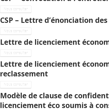
Nous consulter
CSP – Lettre d’énonciation de
Nous consulter
Lettre de licenciement écono
Nous consulter
Lettre de licenciement économ
reclassement
Nous consulter
Modèle de clause de confidenti
licenciement éco soumis à con