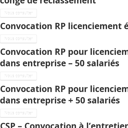
congé de reclassement
Nous consulter
Convocation RP licenciement é
Nous consulter
Convocation RP pour licenciem
dans entreprise – 50 salariés
Nous consulter
Convocation RP pour licenciem
dans entreprise + 50 salariés
Nous consulter
CSP – Convocation à l’entretie