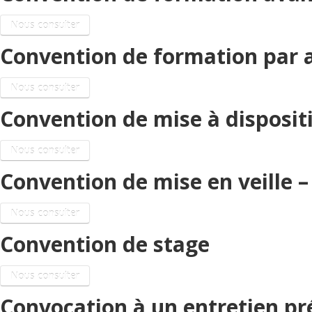
Nous consulter
Convention de formation par 
Nous consulter
Convention de mise à dispositi
Nous consulter
Convention de mise en veille –
Nous consulter
Convention de stage
Nous consulter
Convocation à un entretien pr