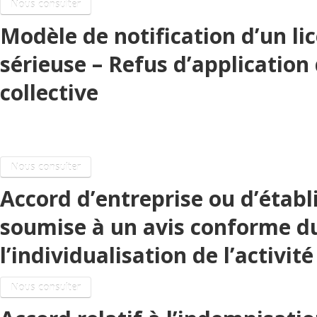
Nous consulter
Modèle de notification d’un li
sérieuse – Refus d’applicatio
collective
Activité partielle
Nous consulter
Accord d’entreprise ou d’établ
soumise à un avis conforme d
l’individualisation de l’activité
Nous consulter