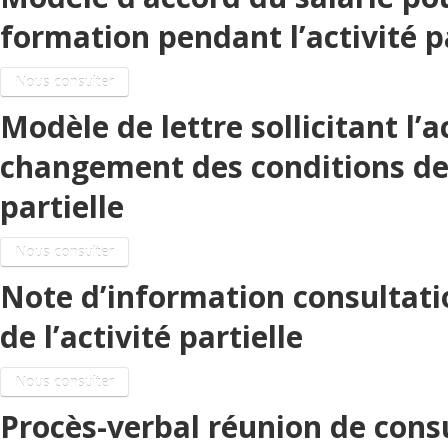
formation pendant l’activité pa
Nous consulter
Modèle de lettre sollicitant l’
changement des conditions de t
partielle
Nous consulter
Note d’information consultati
de l’activité partielle
Nous consulter
Procès-verbal réunion de consu