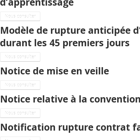
d’apprentissage
Nous consulter
Modèle de rupture anticipée d
durant les 45 premiers jours
Nous consulter
Notice de mise en veille
Nous consulter
Notice relative à la conventio
Nous consulter
Notification rupture contrat f