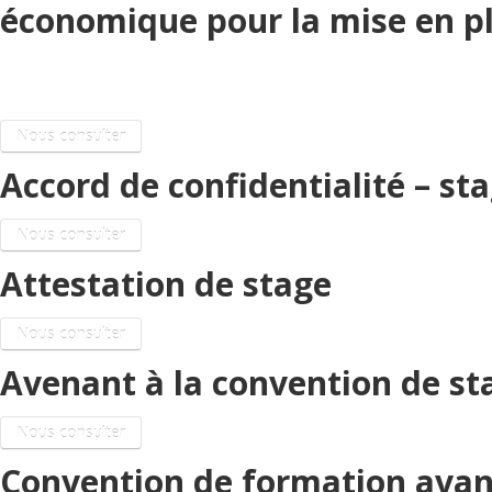
économique pour la mise en pla
Alternance / Stage
Nous consulter
Accord de confidentialité – st
Nous consulter
Attestation de stage
Nous consulter
Avenant à la convention de st
Nous consulter
Convention de formation avan