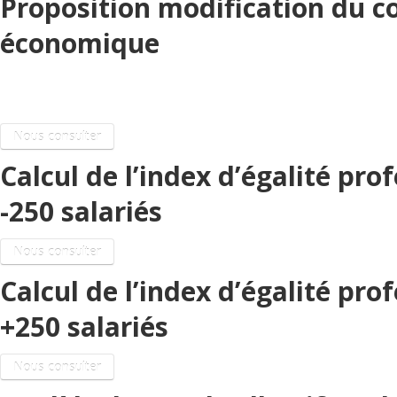
Proposition modification du co
économique
Négociation emploi
Nous consulter
Calcul de l’index d’égalité p
-250 salariés
Nous consulter
Calcul de l’index d’égalité p
+250 salariés
Nous consulter