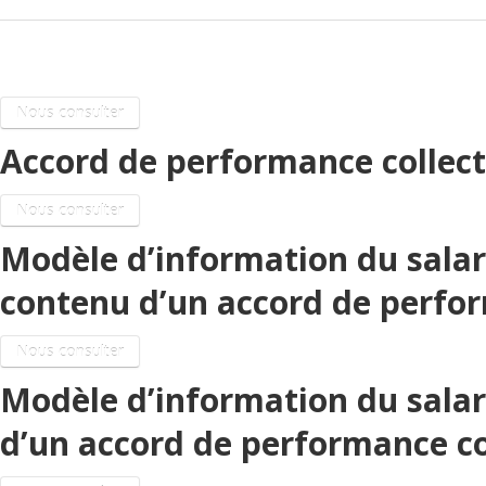
Accord de performance collective
Nous consulter
Accord de performance collect
Nous consulter
Modèle d’information du salari
contenu d’un accord de perfor
Nous consulter
Modèle d’information du salari
d’un accord de performance co